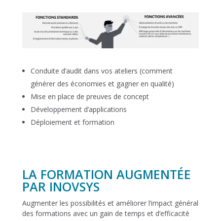
Conduite d’audit dans vos ateliers (comment
générer des économies et gagner en qualité)
Mise en place de preuves de concept
Développement d’applications
Déploiement et formation
LA FORMATION AUGMENTÉE
PAR INOVSYS
Augmenter les possibilités et améliorer l’impact général
des formations avec un gain de temps et d’efficacité