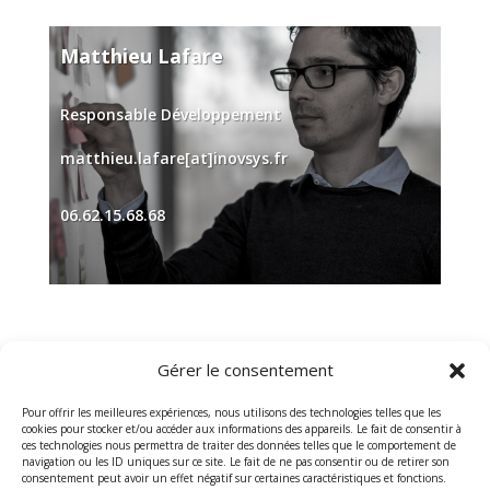
Matthieu Lafare
Responsable Développement
matthieu.lafare[at]inovsys.fr
06.62.15.68.68
Gérer le consentement
Pour offrir les meilleures expériences, nous utilisons des technologies telles que les
cookies pour stocker et/ou accéder aux informations des appareils. Le fait de consentir à
ces technologies nous permettra de traiter des données telles que le comportement de
navigation ou les ID uniques sur ce site. Le fait de ne pas consentir ou de retirer son
consentement peut avoir un effet négatif sur certaines caractéristiques et fonctions.