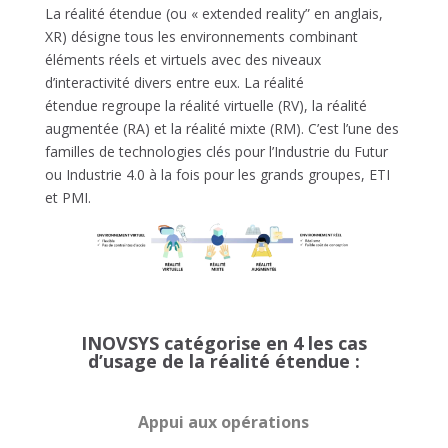
La réalité étendue (ou « extended reality” en anglais,
XR) désigne tous les environnements combinant
éléments réels et virtuels avec des niveaux
d’interactivité divers entre eux. La réalité
étendue
regroupe la réalité virtuelle (RV), la réalité
augmentée (RA) et la réalité mixte (RM). C’est l’une des
familles de technologies clés pour l’Industrie du Futur
ou Industrie 4.0 à la fois pour les grands groupes, ETI
et PMI.
INOVSYS catégorise en 4 les cas
d’usage de la réalité étendue :
Appui aux opérations