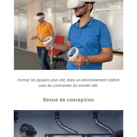
Formez les équipes plus vite, dans un environnement réaliste
sans les contraintes du monde réel.
Revue de conception