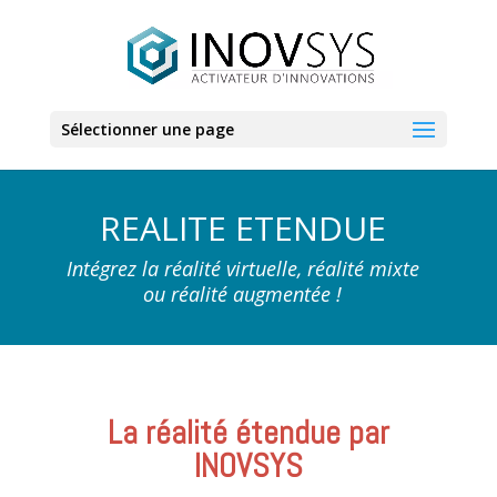
Sélectionner une page
REALITE ETENDUE
Intégrez la réalité virtuelle, réalité mixte
ou réalité augmentée !
La réalité étendue par
INOVSYS