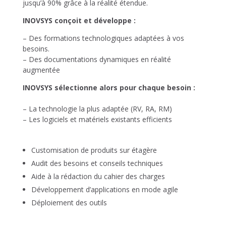
jusqu’à 90% grâce à la réalité étendue.
INOVSYS conçoit et développe :
– Des formations technologiques adaptées à vos
besoins.
– Des documentations dynamiques en réalité
augmentée
INOVSYS sélectionne alors pour chaque besoin :
– La technologie la plus adaptée (RV, RA, RM)
– Les logiciels et matériels existants efficients
Customisation de produits sur étagère
Audit des besoins et conseils techniques
Aide à la rédaction du cahier des charges
Développement d’applications en mode agile
Déploiement des outils