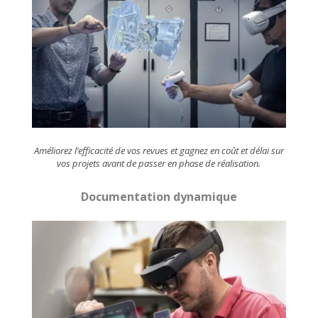
Améliorez l’efficacité de vos revues et gagnez en coût et délai sur
vos projets avant de passer en phase de réalisation.
Documentation dynamique