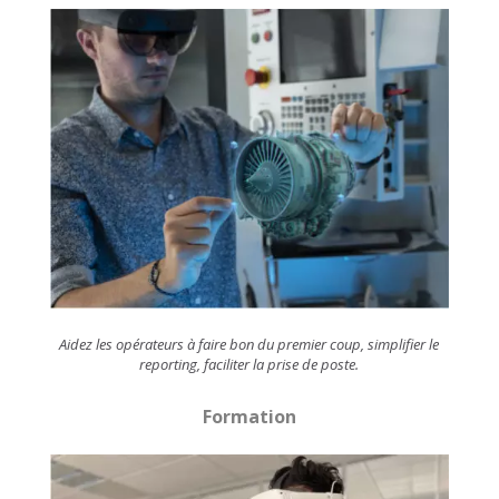
Aidez les opérateurs à faire bon du premier coup, simplifier le
reporting, faciliter la prise de poste.
Formation