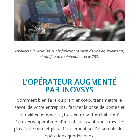
Améliorez la visibilité sur le fonctionnement de vos équipements,
simplifiez la maintenance et le TRS.
L’OPÉRATEUR AUGMENTÉ
PAR INOVSYS
Comment bien faire du premier coup, transmettre le
savoir de votre entreprise, faciliter la prise de postes et
simplifier le reporting tout en ganant en fiabilité ?
Dotez vos opérateurs d’un outil puissant pour travailler
plus facilement et plus efficacement sur l’ensemble des
opérations quotidiennes.