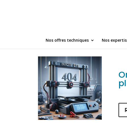
Nos offres techniques
Nos expertis
O
p