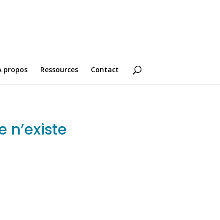
A propos
Ressources
Contact
 n’existe