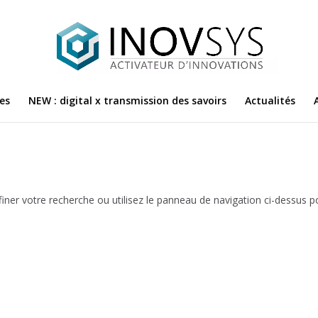
es
NEW : digital x transmission des savoirs
Actualités
iner votre recherche ou utilisez le panneau de navigation ci-dessus p