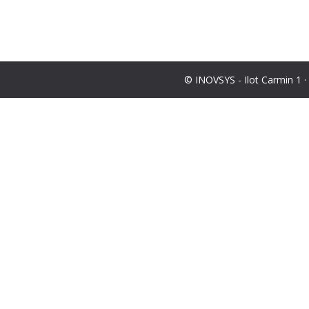
© INOVSYS - Ilot Carmin 1 ·