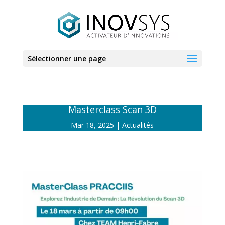
Sélectionner une page
Masterclass Scan 3D
Mar 18, 2025
Actualités