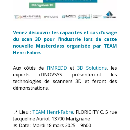
Venez découvrir les capacités et cas d’usage
du scan 3D pour l’industrie lors de cette
nouvelle Masterclass organisée par TEAM
Henri Fabre.
Aux côtés de
l’IMREDD
et
3D Solutions
, les
experts d’INOVSYS présenteront les
technologies de scanners 3D et feront des
démonstrations.
📍 Lieu :
TEAM Henri-Fabre
, FLORICITY C, 5 rue
Jacqueline Auriol, 13700 Marignane
📅 Date : Mardi 18 mars 2025 – 9h00