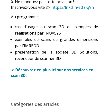
⏳ Ne manquez pas cette occasion !
Inscrivez-vous vite 👉
https://lnkd.in/etfz-qVn
Au programme:
cas d’usage du scan 3D et exemples de
réalisations par INOVSYS
exemples de scans de grandes dimensions
par l’IMREDD
présentation de la société 3D Solutions,
revendeur de scanner 3D
> Découvrez en plus ici sur nos services en
scan 3D
.
Catégories des articles