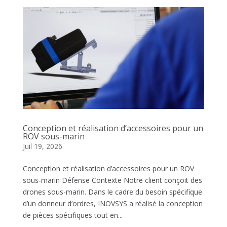
Conception et réalisation d’accessoires pour un
ROV sous-marin
Juil 19, 2026
Conception et réalisation d’accessoires pour un ROV
sous-marin Défense Contexte Notre client conçoit des
drones sous-marin. Dans le cadre du besoin spécifique
d’un donneur d’ordres, INOVSYS a réalisé la conception
de pièces spécifiques tout en...