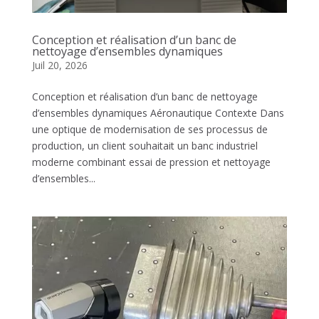
Conception et réalisation d’un banc de
nettoyage d’ensembles dynamiques
Juil 20, 2026
Conception et réalisation d’un banc de nettoyage
d’ensembles dynamiques Aéronautique Contexte Dans
une optique de modernisation de ses processus de
production, un client souhaitait un banc industriel
moderne combinant essai de pression et nettoyage
d’ensembles...