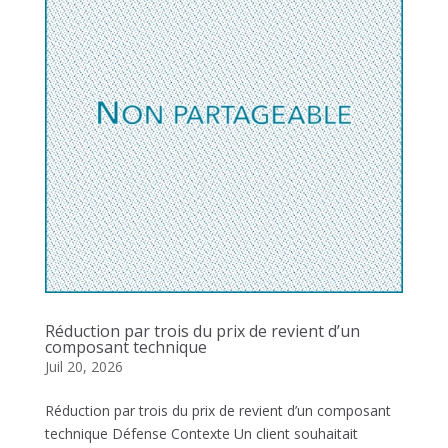
Réduction par trois du prix de revient d’un
composant technique
Juil 20, 2026
Réduction par trois du prix de revient d’un composant
technique Défense Contexte Un client souhaitait