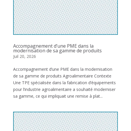
Accompagnement d’une PME dans la
modernisation de sa gamme de produits
Juil 20, 2026
Accompagnement d’une PME dans la modernisation
de sa gamme de produits Agroalimentaire Contexte
Une TPE spécialisée dans la fabrication d’équipements
pour l’industrie agroalimentaire a souhaité moderniser
sa gamme, ce qui impliquait une remise à plat...