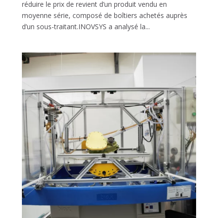
réduire le prix de revient d’un produit vendu en
moyenne série, composé de boîtiers achetés auprès
d’un sous-traitant.INOVSYS a analysé la...