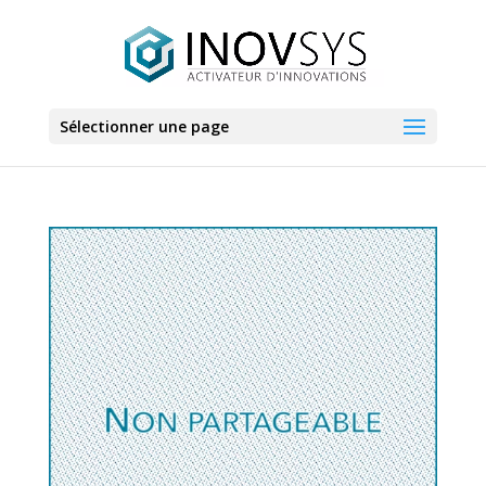
Sélectionner une page