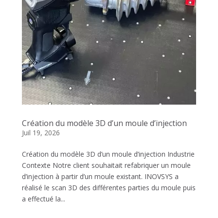
Création du modèle 3D d’un moule d’injection
Juil 19, 2026
Création du modèle 3D d’un moule d’injection Industrie
Contexte Notre client souhaitait refabriquer un moule
d’injection à partir d’un moule existant. INOVSYS a
réalisé le scan 3D des différentes parties du moule puis
a effectué la...