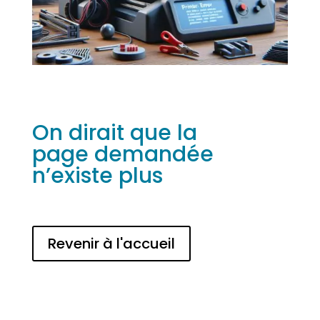
On dirait que la
page demandée
n’existe plus
Revenir à l'accueil