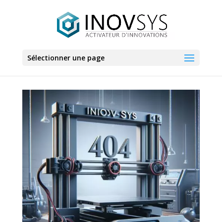
Sélectionner une page