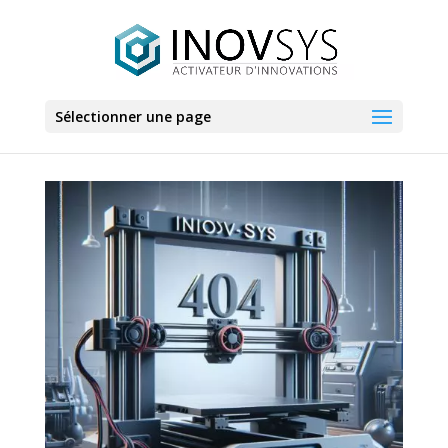
Sélectionner une page