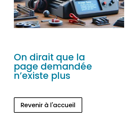
On dirait que la
page demandée
n’existe plus
Revenir à l'accueil