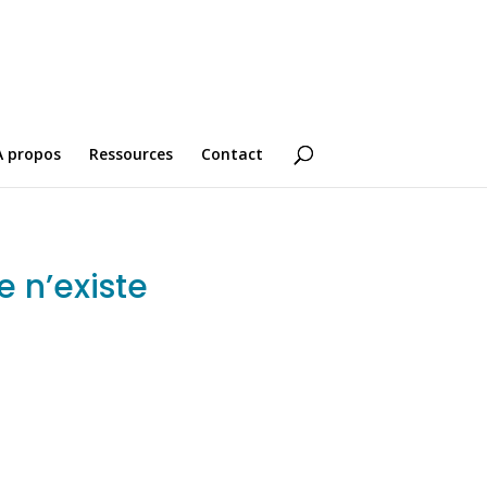
A propos
Ressources
Contact
 n’existe