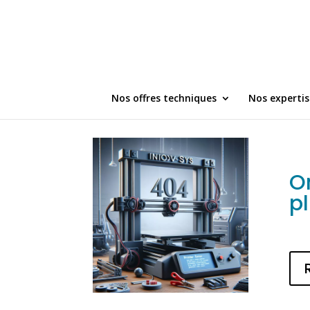
Nos offres techniques
Nos expertis
O
p