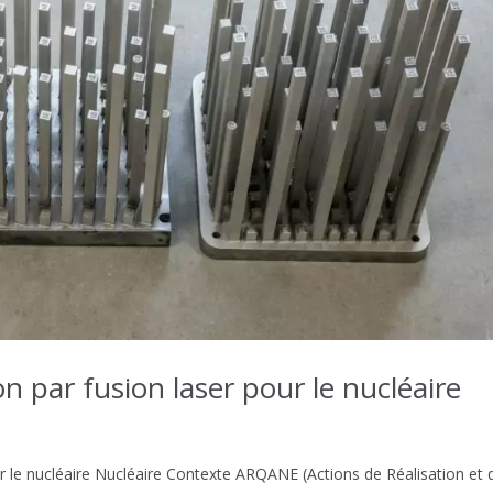
on par fusion laser pour le nucléaire
our le nucléaire Nucléaire Contexte ARQANE (Actions de Réalisation et 