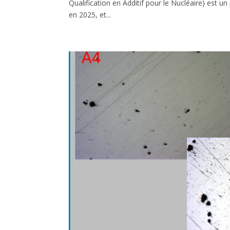
Qualification en Additif pour le Nucléaire) est un
en 2025, et...