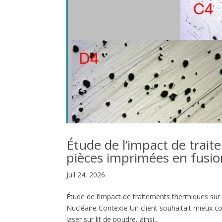
Étude de l’impact de trait
pièces imprimées en fusion
Juil 24, 2026
Étude de l’impact de traitements thermiques sur 
Nucléaire Contexte Un client souhaitait mieux c
laser sur lit de poudre, ainsi...