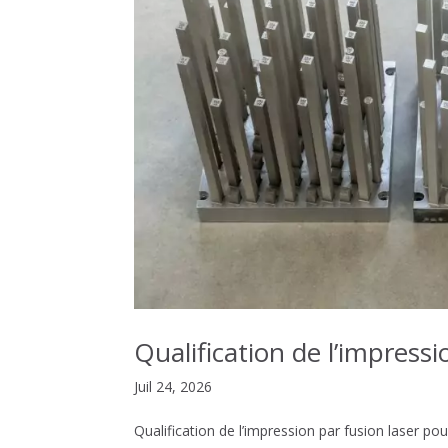
Qualification de l’impressi
Juil 24, 2026
Qualification de l’impression par fusion laser p