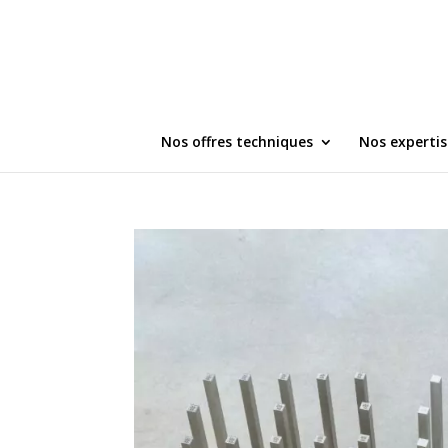
Nos offres techniques
Nos expertis