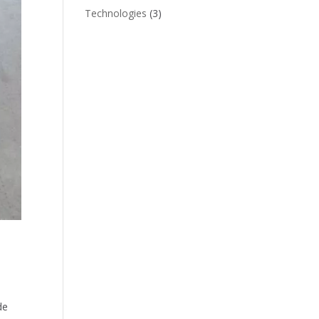
Technologies
(3)
de